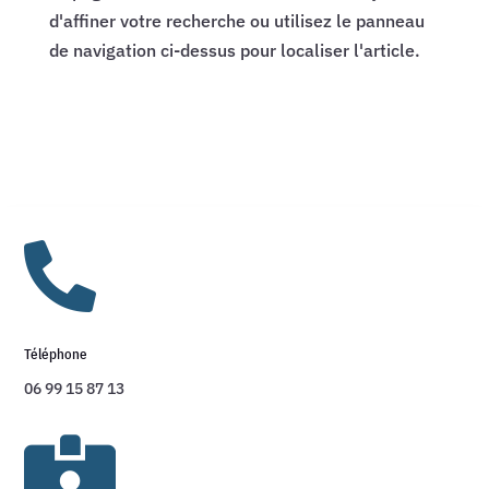
d'affiner votre recherche ou utilisez le panneau
de navigation ci-dessus pour localiser l'article.

Téléphone
06 99 15 87 13
