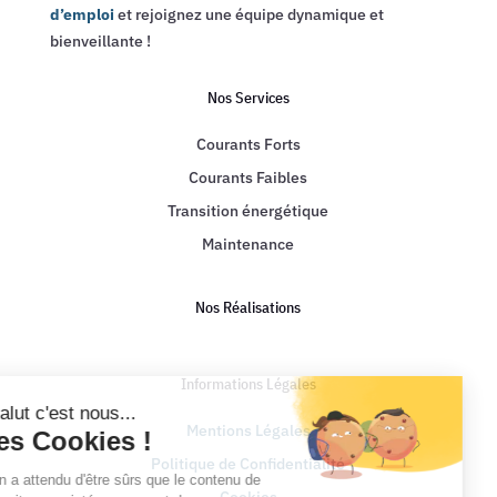
d’emploi
et rejoignez une équipe dynamique et
bienveillante !
Nos Services
Courants Forts
Courants Faibles
Transition énergétique
Maintenance
Nos Réalisations
Informations Légales
Mentions Légales
Politique de Confidentialité