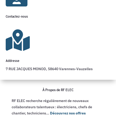
Contactez-nous

Addresse
7 RUE JACQUES MONOD, 58640 Varennes-Vauzelles
À Propos de RF ELEC
RF ELEC recherche régulièrement de nouveaux
collaborateurs talentueux : électriciens, chefs de
chantier, techniciens…
Découvrez nos offres