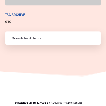
TAG ARCHIVE
GTC
Chantier ALDI Nevers en cours : Installation