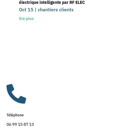
électrique intelligente par RF ELEC
Oct 15
|
chantiers clients
lire plus

Téléphone
06 99 15 87 13