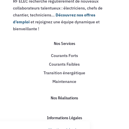
RF ELEC recherche régulièrement de nouveaux
collaborateurs talentueux : électriciens, chefs de
chantier, techniciens…
Découvrez nos offres
d’emploi
et rejoignez une équipe dynamique et
bienveillante !
Nos Services
Courants Forts
Courants Faibles
Transition énergétique
Maintenance
Nos Réalisations
Informations Légales